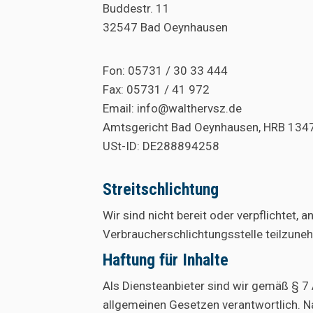
Buddestr. 11
32547 Bad Oeynhausen
Fon: 05731 / 30 33 444
Fax: 05731 / 41 972
Email: info@walthervsz.de
Amtsgericht Bad Oeynhausen, HRB 134
USt-ID: DE288894258
Streitschlichtung
Wir sind nicht bereit oder verpflichtet, 
Verbraucherschlichtungsstelle teilzune
Haftung für Inhalte
Als Diensteanbieter sind wir gemäß § 7 
allgemeinen Gesetzen verantwortlich. N