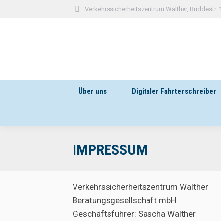
Verkehrssicherheitszentrum Walther, Buddestr.
Über uns
Digitaler Fahrtenschreiber
IMPRESSUM
Verkehrssicherheitszentrum Walther
Beratungsgesellschaft mbH
Geschäftsführer: Sascha Walther