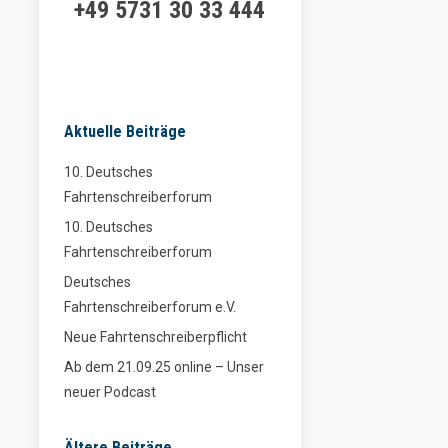
+49 5731 30 33 444
Aktuelle Beiträge
10. Deutsches
Fahrtenschreiberforum
10. Deutsches
Fahrtenschreiberforum
Deutsches
Fahrtenschreiberforum e.V.
Neue Fahrtenschreiberpflicht
Ab dem 21.09.25 online – Unser
neuer Podcast
Ältere Beiträge