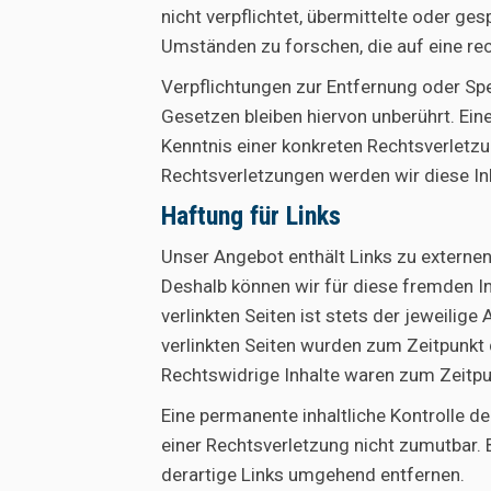
nicht verpflichtet, übermittelte oder 
Umständen zu forschen, die auf eine rec
Verpflichtungen zur Entfernung oder Sp
Gesetzen bleiben hiervon unberührt. Ein
Kenntnis einer konkreten Rechtsverlet
Rechtsverletzungen werden wir diese I
Haftung für Links
Unser Angebot enthält Links zu externen 
Deshalb können wir für diese fremden In
verlinkten Seiten ist stets der jeweilige
verlinkten Seiten wurden zum Zeitpunkt
Rechtswidrige Inhalte waren zum Zeitpun
Eine permanente inhaltliche Kontrolle de
einer Rechtsverletzung nicht zumutbar.
derartige Links umgehend entfernen.