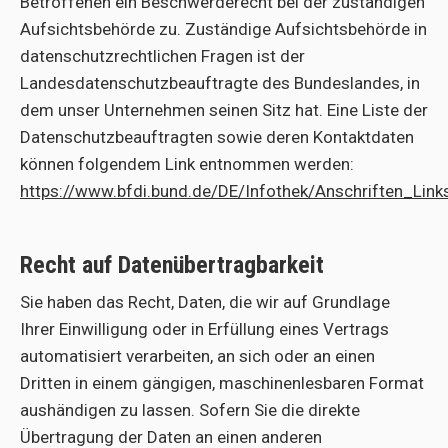
Betroffenen ein Beschwerderecht bei der zuständigen
Aufsichtsbehörde zu. Zuständige Aufsichtsbehörde in
datenschutzrechtlichen Fragen ist der
Landesdatenschutzbeauftragte des Bundeslandes, in
dem unser Unternehmen seinen Sitz hat. Eine Liste der
Datenschutzbeauftragten sowie deren Kontaktdaten
können folgendem Link entnommen werden:
https://www.bfdi.bund.de/DE/Infothek/Anschriften_Link
Recht auf Datenübertragbarkeit
Sie haben das Recht, Daten, die wir auf Grundlage
Ihrer Einwilligung oder in Erfüllung eines Vertrags
automatisiert verarbeiten, an sich oder an einen
Dritten in einem gängigen, maschinenlesbaren Format
aushändigen zu lassen. Sofern Sie die direkte
Übertragung der Daten an einen anderen