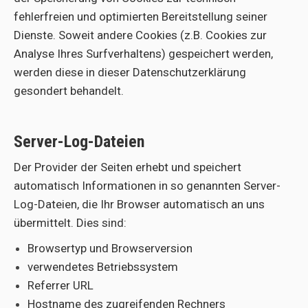
fehlerfreien und optimierten Bereitstellung seiner
Dienste. Soweit andere Cookies (z.B. Cookies zur
Analyse Ihres Surfverhaltens) gespeichert werden,
werden diese in dieser Datenschutzerklärung
gesondert behandelt.
Server-Log-Dateien
Der Provider der Seiten erhebt und speichert
automatisch Informationen in so genannten Server-
Log-Dateien, die Ihr Browser automatisch an uns
übermittelt. Dies sind:
Browsertyp und Browserversion
verwendetes Betriebssystem
Referrer URL
Hostname des zugreifenden Rechners