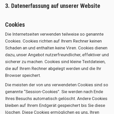
3. Datenerfassung auf unserer Website
Cookies
Die Internetseiten verwenden teilweise so genannte
Cookies. Cookies richten auf Ihrem Rechner keinen
Schaden an und enthalten keine Viren. Cookies dienen
dazu, unser Angebot nutzerfreundlicher, effektiver und
sicherer zu machen. Cookies sind kleine Textdateien,
die auf Ihrem Rechner abgelegt werden und die Ihr
Browser speichert.
Die meisten der von uns verwendeten Cookies sind so
genannte “Session-Cookies”. Sie werden nach Ende
Ihres Besuchs automatisch gelöscht. Andere Cookies
bleiben auf Ihrem Endgerät gespeichert bis Sie diese
löschen. Diese Cookies ermöglichen es uns, Ihren