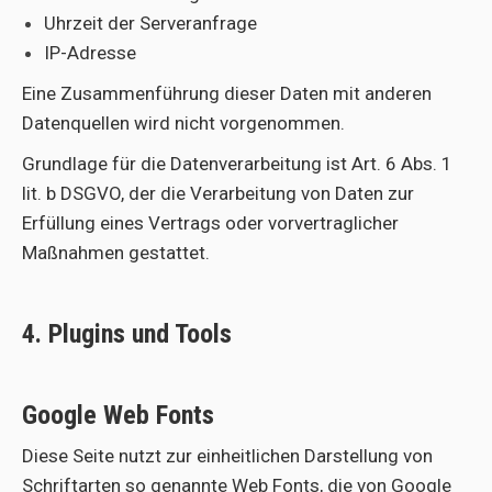
Uhrzeit der Serveranfrage
IP-Adresse
Eine Zusammenführung dieser Daten mit anderen
Datenquellen wird nicht vorgenommen.
Grundlage für die Datenverarbeitung ist Art. 6 Abs. 1
lit. b DSGVO, der die Verarbeitung von Daten zur
Erfüllung eines Vertrags oder vorvertraglicher
Maßnahmen gestattet.
4. Plugins und Tools
Google Web Fonts
Diese Seite nutzt zur einheitlichen Darstellung von
Schriftarten so genannte Web Fonts, die von Google