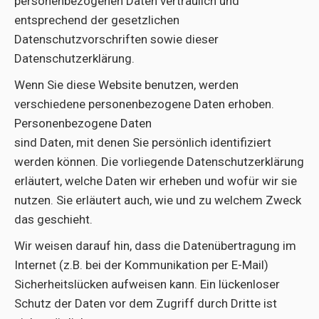
personenbezogenen Daten vertraulich und
entsprechend der gesetzlichen
Datenschutzvorschriften sowie dieser
Datenschutzerklärung.
Wenn Sie diese Website benutzen, werden
verschiedene personenbezogene Daten erhoben.
Personenbezogene Daten
sind Daten, mit denen Sie persönlich identifiziert
werden können. Die vorliegende Datenschutzerklärung
erläutert, welche Daten wir erheben und wofür wir sie
nutzen. Sie erläutert auch, wie und zu welchem Zweck
das geschieht.
Wir weisen darauf hin, dass die Datenübertragung im
Internet (z.B. bei der Kommunikation per E-Mail)
Sicherheitslücken aufweisen kann. Ein lückenloser
Schutz der Daten vor dem Zugriff durch Dritte ist