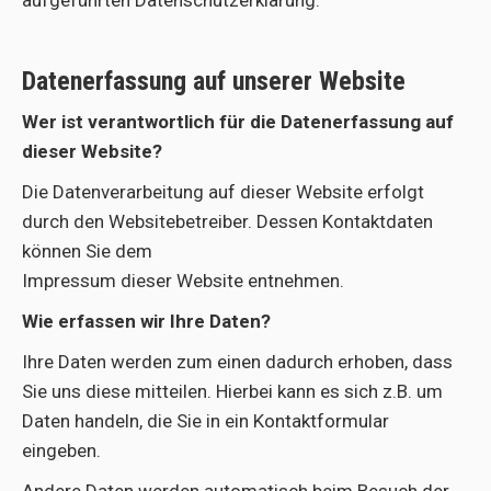
aufgeführten Datenschutzerklärung.
Datenerfassung auf unserer Website
Wer ist verantwortlich für die Datenerfassung auf
dieser Website?
Die Datenverarbeitung auf dieser Website erfolgt
durch den Websitebetreiber. Dessen Kontaktdaten
können Sie dem
Impressum dieser Website entnehmen.
Wie erfassen wir Ihre Daten?
Ihre Daten werden zum einen dadurch erhoben, dass
Sie uns diese mitteilen. Hierbei kann es sich z.B. um
Daten handeln, die Sie in ein Kontaktformular
eingeben.