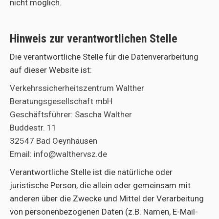
nicht möglich.
Hinweis zur verantwortlichen Stelle
Die verantwortliche Stelle für die Datenverarbeitung
auf dieser Website ist:
Verkehrssicherheitszentrum Walther
Beratungsgesellschaft mbH
Geschäftsführer: Sascha Walther
Buddestr. 11
32547 Bad Oeynhausen
Email: info@walthervsz.de
Verantwortliche Stelle ist die natürliche oder
juristische Person, die allein oder gemeinsam mit
anderen über die Zwecke und Mittel der Verarbeitung
von personenbezogenen Daten (z.B. Namen, E-Mail-