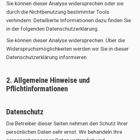
Sie können dieser Analyse widersprechen oder sie
durch die Nichtbenutzung bestimmter Tools
verhindern. Detaillierte Informationen dazu finden Sie
in der folgenden Datenschutzerklärung.
Sie können dieser Analyse widersprechen. Über die
Widerspruchsmöglichkeiten werden wir Sie in dieser
Datenschutzerklärung informieren.
2. Allgemeine Hinweise und
Pflichtinformationen
Datenschutz
Die Betreiber dieser Seiten nehmen den Schutz Ihrer
persönlichen Daten sehr ernst. Wir behandeln Ihre