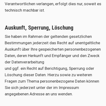
Verantwortlichen verlangen, erfolgt dies nur, soweit es
technisch machbar ist.
Auskunft, Sperrung, Löschung
Sie haben im Rahmen der geltenden gesetzlichen
Bestimmungen jederzeit das Recht auf unentgeltliche
Auskunft über Ihre gespeicherten personenbezogenen
Daten, deren Herkunft und Empfänger und den Zweck
der Datenverarbeitung
und ggf. ein Recht auf Berichtigung, Sperrung oder
Löschung dieser Daten. Hierzu sowie zu weiteren
Fragen zum Thema personenbezogene Daten können
Sie sich jederzeit unter der im Impressum
angegebenen Adresse an uns wenden.