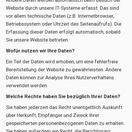
Andere Daten werden automatisch beim Besuch der
Website durch unsere IT-Systeme erfasst. Das sind
vor allem technische Daten (z.B. Internetbrowser,
Betriebssystem oder Uhrzeit des Seitenaufrufs). Die
Erfassung dieser Daten erfolgt automatisch, sobald
Sie unsere Website betreten.
Wofür nutzen wir Ihre Daten?
Ein Teil der Daten wird erhoben, um eine fehlerfreie
Bereitstellung der Website zu gewährleisten. Andere
Daten können zur Analyse Ihres Nutzerverhaltens
verwendet werden.
Welche Rechte haben Sie bezüglich Ihrer Daten?
Sie haben jederzeit das Recht unentgeltlich Auskunft
über Herkunft, Empfänger und Zweck Ihrer
gespeicherten personenbezogenen Daten zu erhalten.
Sie haben außerdem ein Recht, die Berichtigung,