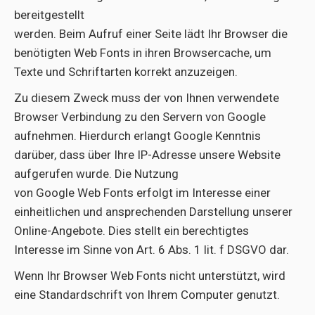
bereitgestellt
werden. Beim Aufruf einer Seite lädt Ihr Browser die
benötigten Web Fonts in ihren Browsercache, um
Texte und Schriftarten korrekt anzuzeigen.
Zu diesem Zweck muss der von Ihnen verwendete
Browser Verbindung zu den Servern von Google
aufnehmen. Hierdurch erlangt Google Kenntnis
darüber, dass über Ihre IP-Adresse unsere Website
aufgerufen wurde. Die Nutzung
von Google Web Fonts erfolgt im Interesse einer
einheitlichen und ansprechenden Darstellung unserer
Online-Angebote. Dies stellt ein berechtigtes
Interesse im Sinne von Art. 6 Abs. 1 lit. f DSGVO dar.
Wenn Ihr Browser Web Fonts nicht unterstützt, wird
eine Standardschrift von Ihrem Computer genutzt.