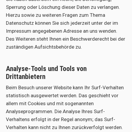
Sperrung oder Löschung dieser Daten zu verlangen.
Hierzu sowie zu weiteren Fragen zum Thema
Datenschutz können Sie sich jederzeit unter der im
Impressum angegebenen Adresse an uns wenden.
Des Weiteren steht Ihnen ein Beschwerderecht bei der
zuständigen Aufsichtsbehörde zu.
Analyse-Tools und Tools von
Drittanbietern
Beim Besuch unserer Website kann Ihr Surf-Verhalten
statistisch ausgewertet werden. Das geschieht vor
allem mit Cookies und mit sogenannten
Analyseprogrammen. Die Analyse Ihres Surf-
Verhaltens erfolgt in der Regel anonym; das Surf-
Verhalten kann nicht zu Ihnen zurückverfolgt werden.