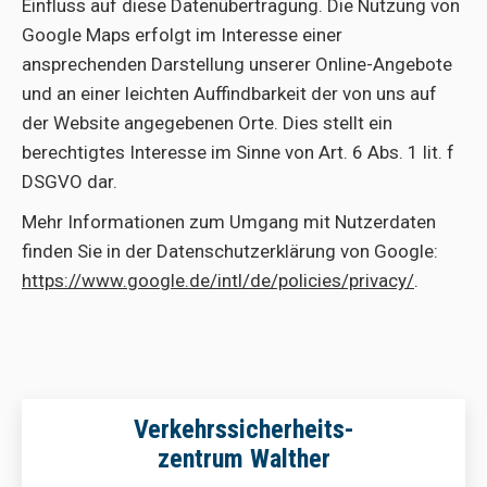
Einfluss auf diese Datenübertragung. Die Nutzung von
Google Maps erfolgt im Interesse einer
ansprechenden Darstellung unserer Online-Angebote
und an einer leichten Auffindbarkeit der von uns auf
der Website angegebenen Orte. Dies stellt ein
berechtigtes Interesse im Sinne von Art. 6 Abs. 1 lit. f
DSGVO dar.
Mehr Informationen zum Umgang mit Nutzerdaten
finden Sie in der Datenschutzerklärung von Google:
https://www.google.de/intl/de/policies/privacy/
.
Verkehrssicherheits-
zentrum Walther