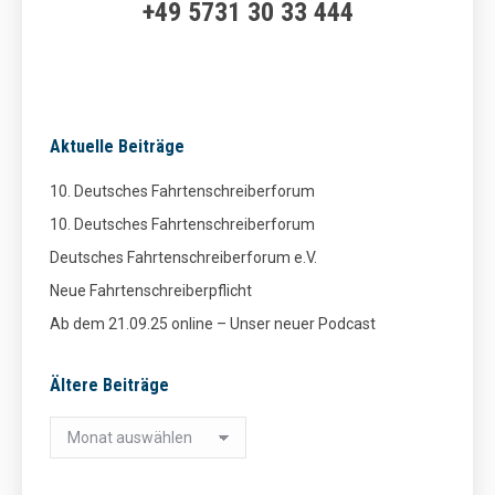
+49 5731 30 33 444
Aktuelle Beiträge
10. Deutsches Fahrtenschreiberforum
10. Deutsches Fahrtenschreiberforum
Deutsches Fahrtenschreiberforum e.V.
Neue Fahrtenschreiberpflicht
Ab dem 21.09.25 online – Unser neuer Podcast
Ältere Beiträge
Ältere
Beiträge