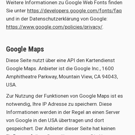
Weitere Informationen zu Google Web Fonts finden
Sie unter
https://developers.google.com/fonts/faq
und in der Datenschutzerklärung von Google:
https://www.google.com/policies/privacy/
.
Google Maps
Diese Seite nutzt über eine API den Kartendienst
Google Maps. Anbieter ist die Google Inc., 1600
Amphitheatre Parkway, Mountain View, CA 94043,
USA.
Zur Nutzung der Funktionen von Google Maps ist es
notwendig, Ihre IP Adresse zu speichern. Diese
Informationen werden in der Regel an einen Server
von Google in den USA übertragen und dort
gespeichert. Der Anbieter dieser Seite hat keinen