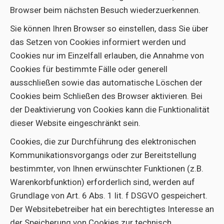
Browser beim nächsten Besuch wiederzuerkennen.
Sie können Ihren Browser so einstellen, dass Sie über
das Setzen von Cookies informiert werden und
Cookies nur im Einzelfall erlauben, die Annahme von
Cookies für bestimmte Fälle oder generell
ausschließen sowie das automatische Löschen der
Cookies beim Schließen des Browser aktivieren. Bei
der Deaktivierung von Cookies kann die Funktionalität
dieser Website eingeschränkt sein.
Cookies, die zur Durchführung des elektronischen
Kommunikationsvorgangs oder zur Bereitstellung
bestimmter, von Ihnen erwünschter Funktionen (z.B.
Warenkorbfunktion) erforderlich sind, werden auf
Grundlage von Art. 6 Abs. 1 lit. f DSGVO gespeichert.
Der Websitebetreiber hat ein berechtigtes Interesse an
der Speicherung von Cookies zur technisch