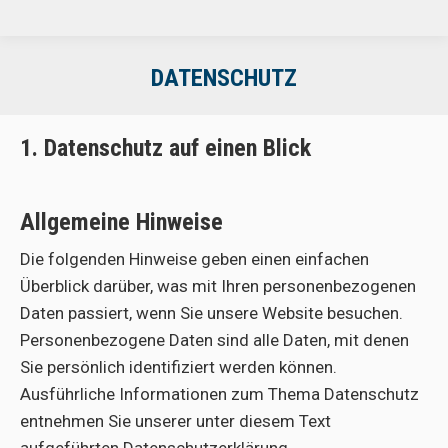
DATENSCHUTZ
1. Datenschutz auf einen Blick
Allgemeine Hinweise
Die folgenden Hinweise geben einen einfachen
Überblick darüber, was mit Ihren personenbezogenen
Daten passiert, wenn Sie unsere Website besuchen.
Personenbezogene Daten sind alle Daten, mit denen
Sie persönlich identifiziert werden können.
Ausführliche Informationen zum Thema Datenschutz
entnehmen Sie unserer unter diesem Text