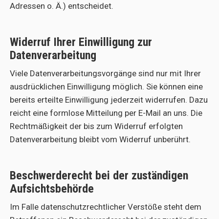
Adressen o. Ä.) entscheidet.
Widerruf Ihrer Einwilligung zur
Datenverarbeitung
Viele Datenverarbeitungsvorgänge sind nur mit Ihrer
ausdrücklichen Einwilligung möglich. Sie können eine
bereits erteilte Einwilligung jederzeit widerrufen. Dazu
reicht eine formlose Mitteilung per E-Mail an uns. Die
Rechtmäßigkeit der bis zum Widerruf erfolgten
Datenverarbeitung bleibt vom Widerruf unberührt.
Beschwerderecht bei der zuständigen
Aufsichtsbehörde
Im Falle datenschutzrechtlicher Verstöße steht dem