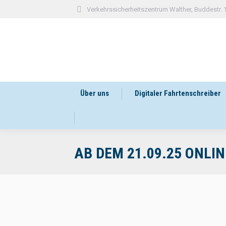
Verkehrssicherheitszentrum Walther, Buddestr.
Über uns
Digitaler Fahrtenschreiber
AB DEM 21.09.25 ONLI