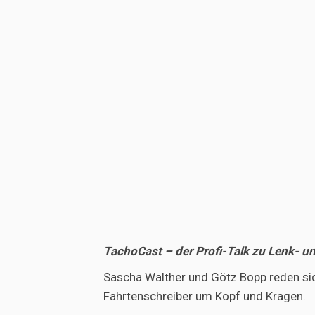
TachoCast – der Profi-Talk zu Lenk- u
Sascha Walther und Götz Bopp reden si
Fahrtenschreiber um Kopf und Kragen.