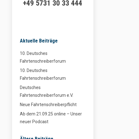
+49 5731 30 33 444
Aktuelle Beiträge
10. Deutsches
Fahrtenschreiberforum
10. Deutsches
Fahrtenschreiberforum
Deutsches
Fahrtenschreiberforum e.V.
Neue Fahrtenschreiberpflicht
Ab dem 21.09.25 online – Unser
neuer Podcast
Ältere Beiträge