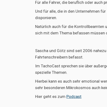
Für alle Fahrer, die beruflich oder auch
Und für alle, die in den Unternehmen für
disponieren.
Natürlich auch für die Kontrollbeamten u
sich mit dem Thema befassen müssen o
Sascha und Götz sind seit 2006 nahezu 
Fahrtenschreibern befasst.
Im TachoCast sprechen sie über außerge
spezielle Themen.
Hierbei kann es auch sehr emotional we
sehr besonderen Mikrokosmos auch kei
Hier geht es zum
Podcast