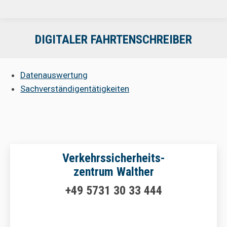
DIGITALER FAHRTENSCHREIBER
Datenauswertung
Sachverständigentätigkeiten
Verkehrssicherheits-
zentrum Walther
+49 5731 30 33 444