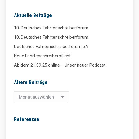
Aktuelle Beiträge
10. Deutsches Fahrtenschreiberforum
10. Deutsches Fahrtenschreiberforum
Deutsches Fahrtenschreiberforum e.V.
Neue Fahrtenschreiberpflicht
Ab dem 21.09.25 online – Unser neuer Podcast
Ältere Beiträge
Ältere
Beiträge
Referenzen