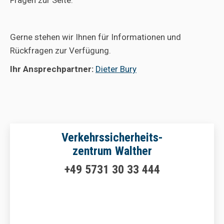
Fragen zur Seite.
Gerne stehen wir Ihnen für Informationen und
Rückfragen zur Verfügung.
Ihr Ansprechpartner:
Dieter Bury
Verkehrssicherheits-
zentrum Walther
+49 5731 30 33 444