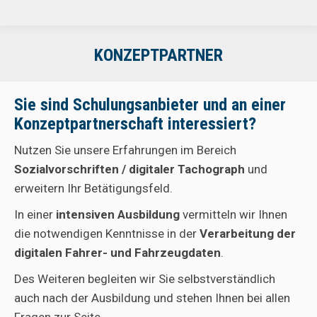
KONZEPTPARTNER
Sie sind Schulungsanbieter und an einer
Konzeptpartnerschaft interessiert?
Nutzen Sie unsere Erfahrungen im Bereich
Sozialvorschriften / digitaler Tachograph
und
erweitern Ihr Betätigungsfeld.
In einer
intensiven Ausbildung
vermitteln wir Ihnen
die notwendigen Kenntnisse in der
Verarbeitung der
digitalen Fahrer- und Fahrzeugdaten
.
Des Weiteren begleiten wir Sie selbstverständlich
auch nach der Ausbildung und stehen Ihnen bei allen