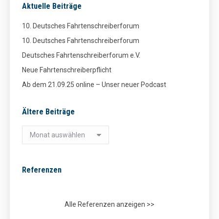
Aktuelle Beiträge
10. Deutsches Fahrtenschreiberforum
10. Deutsches Fahrtenschreiberforum
Deutsches Fahrtenschreiberforum e.V.
Neue Fahrtenschreiberpflicht
Ab dem 21.09.25 online – Unser neuer Podcast
Ältere Beiträge
Ältere
Beiträge
Referenzen
Alle Referenzen anzeigen >>