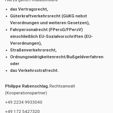
das Vertragsrecht,
Güterkraftverkehrsrecht (GüKG nebst
Verordnungen und weiteren Gesetzen),
Fahrpersonalrecht (FPersG/FPersV)
einschließlich EU-Sozialvorschriften (EU-
Verordnungen),
Straßenverkehrsrecht,
Ordnungswidrigkeitenrecht/Bußgeldverfahren
oder
das Verkehrsstrafrecht.
Philippe Rabenschlag
, Rechtsanwalt
(Kooperationspartner)
+49 2234 9933040
+49 172 5427320