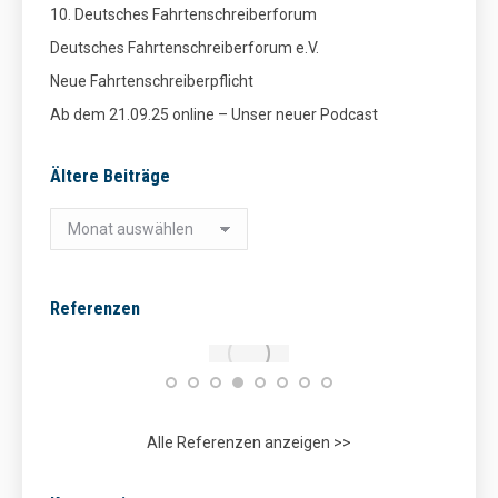
10. Deutsches Fahrtenschreiberforum
Deutsches Fahrtenschreiberforum e.V.
Neue Fahrtenschreiberpflicht
Ab dem 21.09.25 online – Unser neuer Podcast
Ältere Beiträge
Ältere
Beiträge
Referenzen
Alle Referenzen anzeigen >>