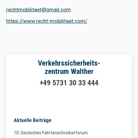
rechtmobilitaet@gmail.com
https://www.recht-mobilitaet.com/
Verkehrssicherheits-
zentrum Walther
+49 5731 30 33 444
Aktuelle Beiträge
10. Deutsches Fahrtenschreiberforum