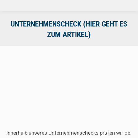
UNTERNEHMENSCHECK (HIER GEHT ES
ZUM ARTIKEL)
Innerhalb unseres Unternehmenschecks prüfen wir ob