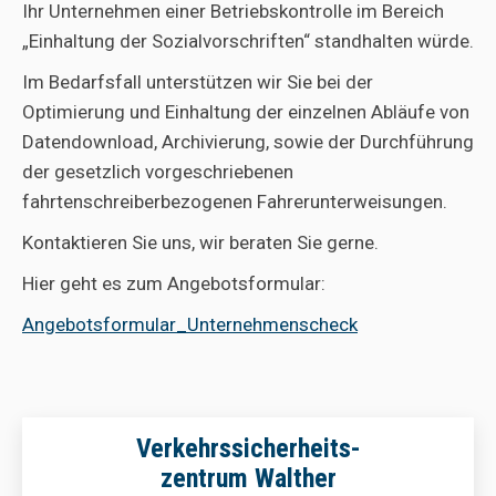
Ihr Unternehmen einer Betriebskontrolle im Bereich
„Einhaltung der Sozialvorschriften“ standhalten würde.
Im Bedarfsfall unterstützen wir Sie bei der
Optimierung und Einhaltung der einzelnen Abläufe von
Datendownload, Archivierung, sowie der Durchführung
der gesetzlich vorgeschriebenen
fahrtenschreiberbezogenen Fahrerunterweisungen.
Kontaktieren Sie uns, wir beraten Sie gerne.
Hier geht es zum Angebotsformular:
Angebotsformular_Unternehmenscheck
Verkehrssicherheits-
zentrum Walther