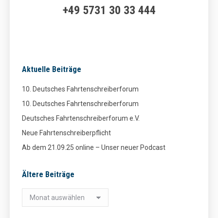
+49 5731 30 33 444
Aktuelle Beiträge
10. Deutsches Fahrtenschreiberforum
10. Deutsches Fahrtenschreiberforum
Deutsches Fahrtenschreiberforum e.V.
Neue Fahrtenschreiberpflicht
Ab dem 21.09.25 online – Unser neuer Podcast
Ältere Beiträge
Ältere
Beiträge