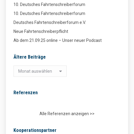
10. Deutsches Fahrtenschreiberforum
10. Deutsches Fahrtenschreiberforum
Deutsches Fahrtenschreiberforum e.V.
Neue Fahrtenschreiberpflicht
Ab dem 21.09.25 online – Unser neuer Podcast
Ältere Beiträge
Ältere
Beiträge
Referenzen
Alle Referenzen anzeigen >>
Kooperationspartner