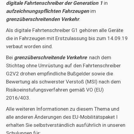
digitale Fahrtenschreiber der Generation 1
in
aufzeichnungspflichten Fahrzeugen
im
grenzüberschreitenden Verkehr
.
Als digitale Fahrtenschreiber G1 gehören alle Geräte
die in Fahrzeugen mit Erstzulassung bis zum 14.09.19
verbaut worden sind.
Bei
grenzüberschreitende Verkehre
nach dem
Stichtag ohne Umrüstung auf den Fahrtenschreiber
G2V2 drohen empfindliche Bußgelder sowie die
Bewertung als schwerster Verstoß (MSI) nach dem
Risikoeinstufungsverfahren gemäß VO (EU)
2016/403.
Alle weiteren Informationen zu diesem Thema und
alle anderen Änderungen des EU-Mobilitätspaket I
erhalten Sie selbstverständlich ausführlich in unseren
Schulungen für: