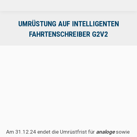
UMRÜSTUNG AUF INTELLIGENTEN
FAHRTENSCHREIBER G2V2
Am 31.12.24 endet die Umrüstfrist für
analoge
sowie