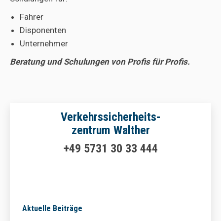
Fahrer
Disponenten
Unternehmer
Beratung und Schulungen von Profis für Profis.
Verkehrssicherheits-
zentrum Walther
+49 5731 30 33 444
Aktuelle Beiträge