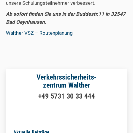
unsere Schulungsteilnehmer verbessert.
Ab sofort finden Sie uns in der Buddestr.11 in 32547
Bad Oeynhausen.
Walther VSZ – Routenplanung
Verkehrssicherheits-
zentrum Walther
+49 5731 30 33 444
Aktuelle Beiträge