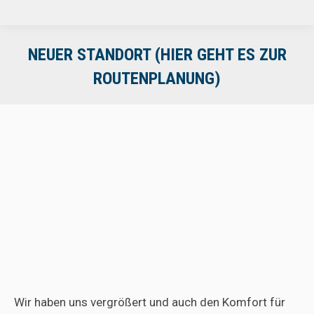
NEUER STANDORT (HIER GEHT ES ZUR
ROUTENPLANUNG)
Wir haben uns vergrößert und auch den Komfort für