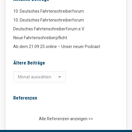
10. Deutsches Fahrtenschreiberforum
10. Deutsches Fahrtenschreiberforum
Deutsches Fahrtenschreiberforum e.V.
Neue Fahrtenschreiberpflicht
Ab dem 21.09.25 online – Unser neuer Podcast
Ältere Beiträge
Ältere
Beiträge
Referenzen
Alle Referenzen anzeigen >>