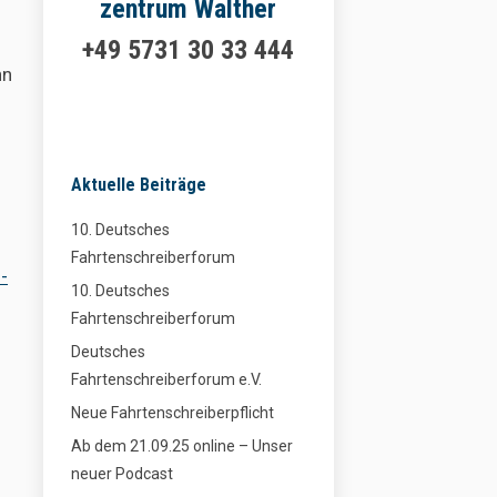
zentrum Walther
+49 5731 30 33 444
nn
Aktuelle Beiträge
10. Deutsches
Fahrtenschreiberforum
-
10. Deutsches
Fahrtenschreiberforum
Deutsches
Fahrtenschreiberforum e.V.
Neue Fahrtenschreiberpflicht
Ab dem 21.09.25 online – Unser
neuer Podcast