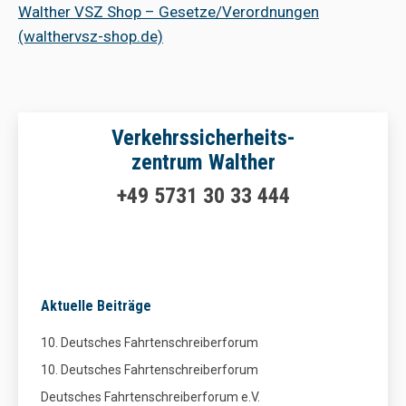
Walther VSZ Shop – Gesetze/Verordnungen
(walthervsz-shop.de)
Verkehrssicherheits-
zentrum Walther
+49 5731 30 33 444
Aktuelle Beiträge
10. Deutsches Fahrtenschreiberforum
10. Deutsches Fahrtenschreiberforum
Deutsches Fahrtenschreiberforum e.V.