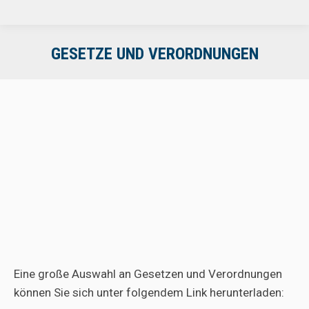
GESETZE UND VERORDNUNGEN
Eine große Auswahl an Gesetzen und Verordnungen
können Sie sich unter folgendem Link herunterladen: