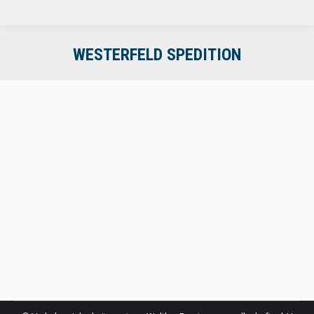
WESTERFELD SPEDITION