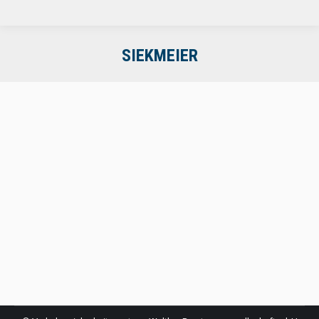
SIEKMEIER