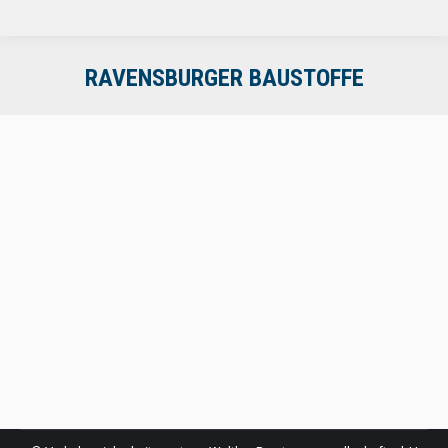
RAVENSBURGER BAUSTOFFE