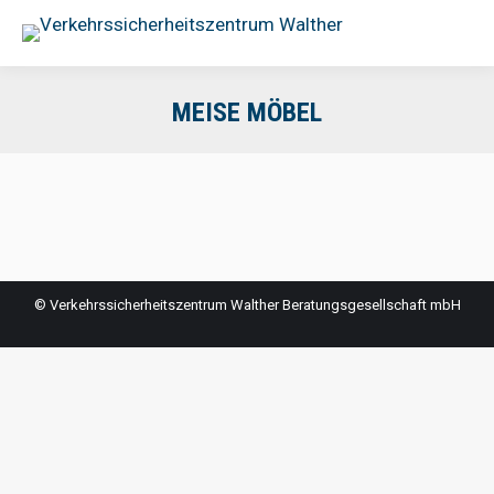
MEISE MÖBEL
© Verkehrssicherheitszentrum Walther Beratungsgesellschaft mbH