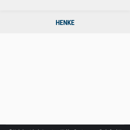
HENKE