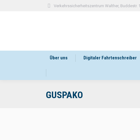
Verkehrssicherheitszentrum Walther, Buddestr.
Über uns
Digitaler Fahrtenschreiber
GUSPAKO