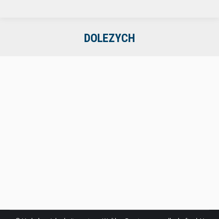
DOLEZYCH