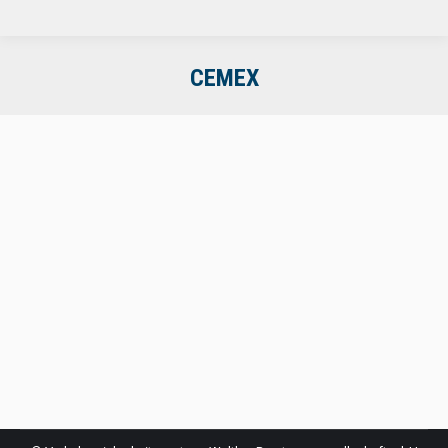
CEMEX