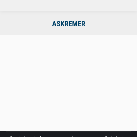
ASKREMER