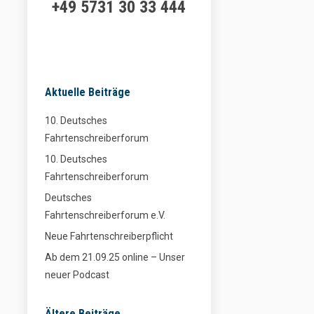
+49 5731 30 33 444
Aktuelle Beiträge
10. Deutsches
Fahrtenschreiberforum
10. Deutsches
Fahrtenschreiberforum
Deutsches
Fahrtenschreiberforum e.V.
Neue Fahrtenschreiberpflicht
Ab dem 21.09.25 online – Unser
neuer Podcast
Ältere Beiträge