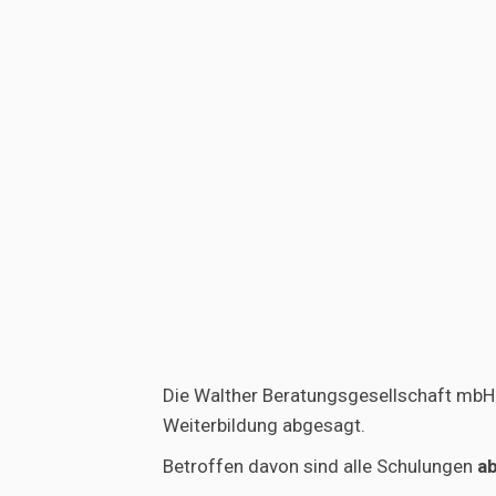
Die Walther Beratungsgesellschaft mbH 
Weiterbildung abgesagt.
Betroffen davon sind alle Schulungen
ab