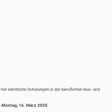
hat sämtliche Schulungen in der beruflichen Aus- und
 Montag, 16. März 2020.