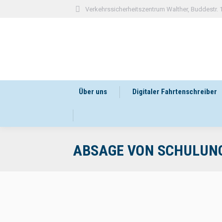
Verkehrssicherheitszentrum Walther, Buddestr.
Über uns
Digitaler Fahrtenschreiber
ABSAGE VON SCHULUN