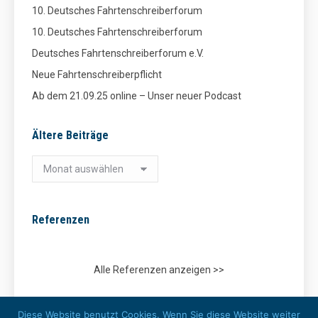
10. Deutsches Fahrtenschreiberforum
10. Deutsches Fahrtenschreiberforum
Deutsches Fahrtenschreiberforum e.V.
Neue Fahrtenschreiberpflicht
Ab dem 21.09.25 online – Unser neuer Podcast
Ältere Beiträge
Ältere
Beiträge
Referenzen
Alle Referenzen anzeigen >>
Kooperationspartner
Diese Website benutzt Cookies. Wenn Sie diese Website weiter