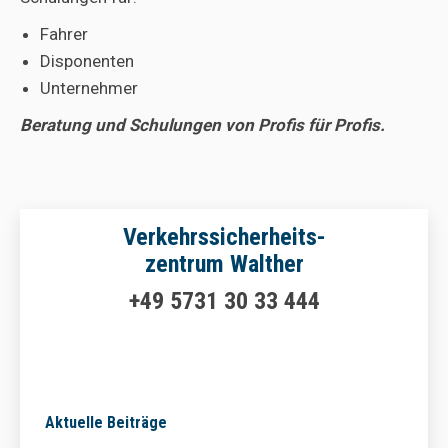
Fahrer
Disponenten
Unternehmer
Beratung und Schulungen von Profis für Profis.
Verkehrssicherheits-
zentrum Walther
+49 5731 30 33 444
Aktuelle Beiträge