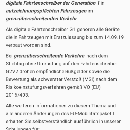
digitale Fahrtenschreiber der Generation 1
in
aufzeichnungspflichten Fahrzeugen
im
grenzüberschreitenden Verkehr
.
Als digitale Fahrtenschreiber G1 gehören alle Geräte
die in Fahrzeugen mit Erstzulassung bis zum 14.09.19
verbaut worden sind.
Bei
grenzüberschreitende Verkehre
nach dem
Stichtag ohne Umrüstung auf den Fahrtenschreiber
G2V2 drohen empfindliche Bußgelder sowie die
Bewertung als schwerster Verstoß (MSI) nach dem
Risikoeinstufungsverfahren gemäß VO (EU)
2016/403.
Alle weiteren Informationen zu diesem Thema und
alle anderen Änderungen des EU-Mobilitätspaket I
erhalten Sie selbstverständlich ausführlich in unseren
Schulungen für: