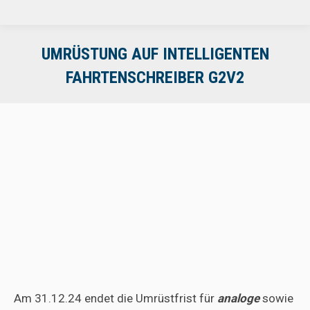
UMRÜSTUNG AUF INTELLIGENTEN
FAHRTENSCHREIBER G2V2
Am 31.12.24 endet die Umrüstfrist für
analoge
sowie