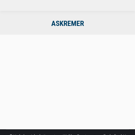
ASKREMER