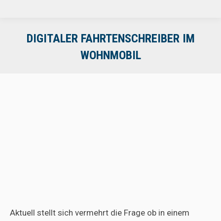
DIGITALER FAHRTENSCHREIBER IM
WOHNMOBIL
Aktuell stellt sich vermehrt die Frage ob in einem