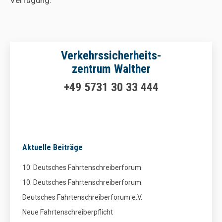
Verfügung.
Verkehrssicherheits-
zentrum Walther
+49 5731 30 33 444
Aktuelle Beiträge
10. Deutsches Fahrtenschreiberforum
10. Deutsches Fahrtenschreiberforum
Deutsches Fahrtenschreiberforum e.V.
Neue Fahrtenschreiberpflicht