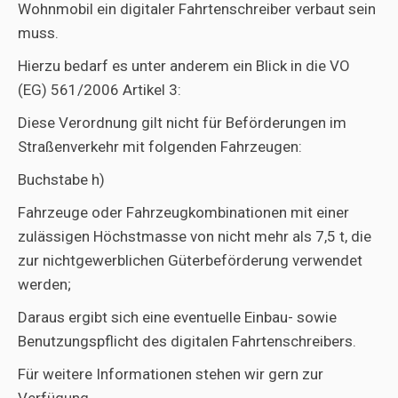
Wohnmobil ein digitaler Fahrtenschreiber verbaut sein
muss.
Hierzu bedarf es unter anderem ein Blick in die VO
(EG) 561/2006 Artikel 3:
Diese Verordnung gilt nicht für Beförderungen im
Straßenverkehr mit folgenden Fahrzeugen:
Buchstabe h)
Fahrzeuge oder Fahrzeugkombinationen mit einer
zulässigen Höchstmasse von nicht mehr als 7,5 t, die
zur nichtgewerblichen Güterbeförderung verwendet
werden;
Daraus ergibt sich eine eventuelle Einbau- sowie
Benutzungspflicht des digitalen Fahrtenschreibers.
Für weitere Informationen stehen wir gern zur